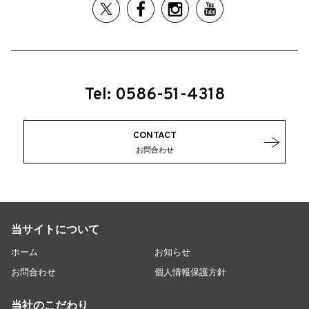
Tel: 0586-51-4318
CONTACT
お問合わせ
当サイトについて
ホーム
お知らせ
お問合わせ
個人情報保護方針
当社のこだわり