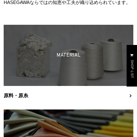
HASEGAWAならではの知恵や工夫が織り込められています。
MATERIAL
原料・原糸