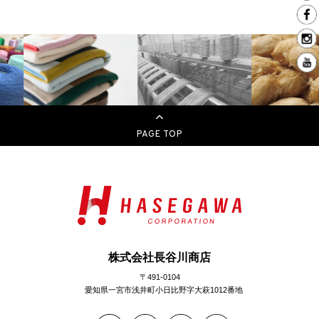
PAGE TOP
株式会社長谷川商店
〒491-0104
愛知県一宮市浅井町小日比野字大萩1012番地