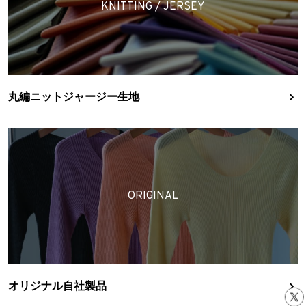
KNITTING / JERSEY
丸編ニットジャージー生地
ORIGINAL
オリジナル自社製品