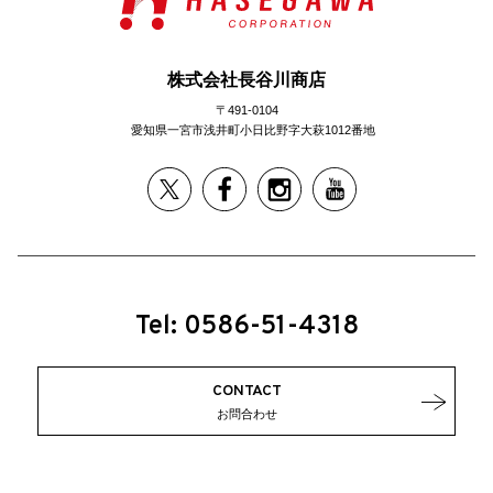
株式会社長谷川商店
〒491-0104
愛知県一宮市浅井町小日比野字大萩1012番地
Tel: 0586-51-4318
CONTACT
お問合わせ