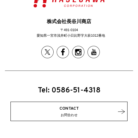
株式会社長谷川商店
〒491-0104
愛知県一宮市浅井町小日比野字大萩1012番地
Tel: 0586-51-4318
CONTACT
お問合わせ