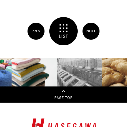
PREV
NEXT
LIST
PAGE TOP