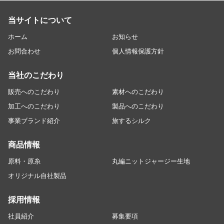
当サイトについて
ホーム
お知らせ
お問合わせ
個人情報保護方針
当社のこだわり
販売へのこだわり
素材へのこだわり
加工へのこだわり
製品へのこだわり
事業ブランド紹介
旅するシルク
商品情報
原料・原糸
丸編ニットジャージー生地
オリジナル自社製品
採用情報
社員紹介
募集要項