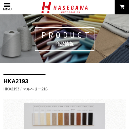
MENU
PRODUCT
商品情報
HKA2193
HKA2193 / マルベリー216