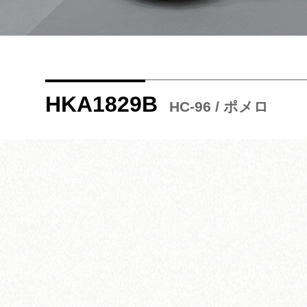
HKA1829B
HC-96 / ポメロ