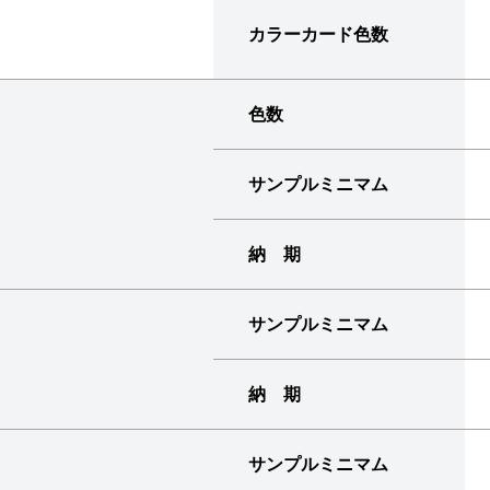
カラーカード色数
色数
サンプルミニマム
納 期
サンプルミニマム
納 期
サンプルミニマム