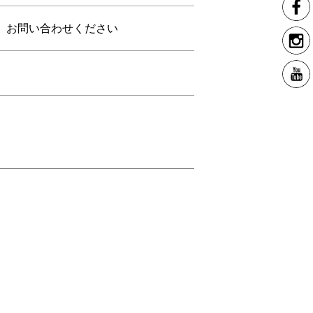
お問い合わせください