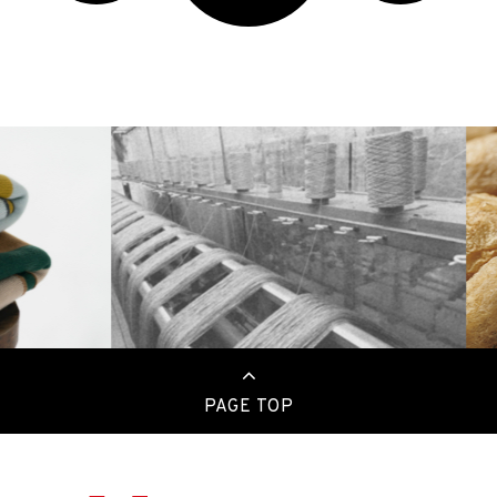
PAGE TOP