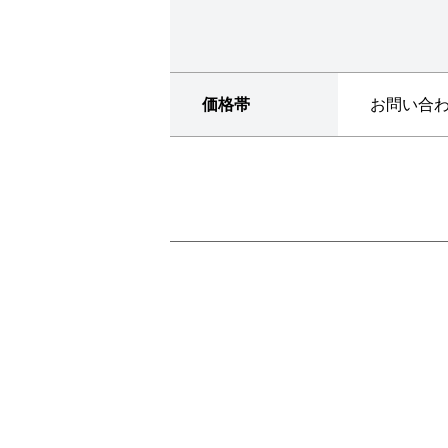
価格帯
お問い合