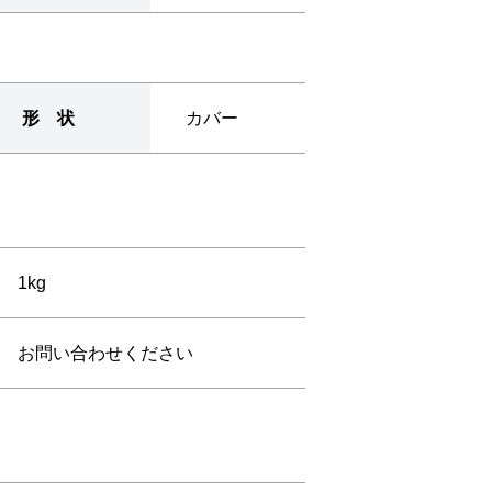
形 状
カバー
1kg
お問い合わせください