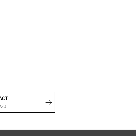
ACT
わせ