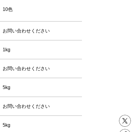
10色
お問い合わせください
1kg
お問い合わせください
5kg
お問い合わせください
5kg