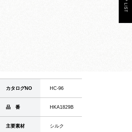
カタログNO
HC-96
品 番
HKA1829B
主要素材
シルク