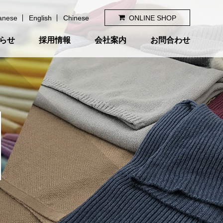
anese
English
Chinese
ONLINE SHOP
らせ
採用情報
会社案内
お問合わせ