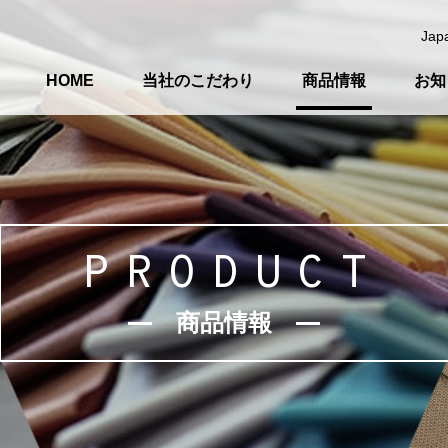
Jap
HOME
当社のこだわり
商品情報
お知
PRODUCT
商品情報