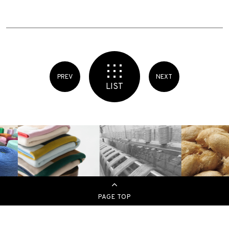
PREV
NEXT
LIST
PAGE TOP