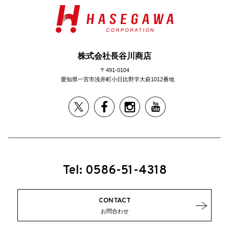
株式会社長谷川商店
〒491-0104
愛知県一宮市浅井町小日比野字大萩1012番地
Tel: 0586-51-4318
CONTACT
お問合わせ