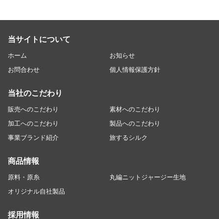
当サイトについて
ホーム
お知らせ
お問合わせ
個人情報保護方針
当社のこだわり
販売へのこだわり
素材へのこだわり
加工へのこだわり
製品へのこだわり
事業ブランド紹介
旅するシルク
商品情報
原料・原糸
丸編ニットジャージー生地
オリジナル自社製品
採用情報