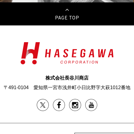
PAGE TOP
株式会社長谷川商店
〒491-0104
愛知県一宮市浅井町小日比野字大萩1012番地