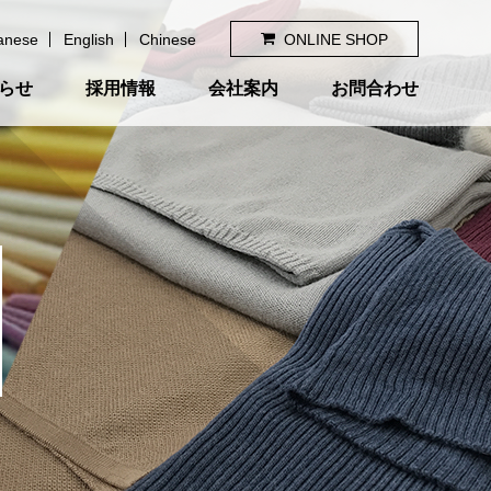
anese
English
Chinese
ONLINE SHOP
らせ
採用情報
会社案内
お問合わせ