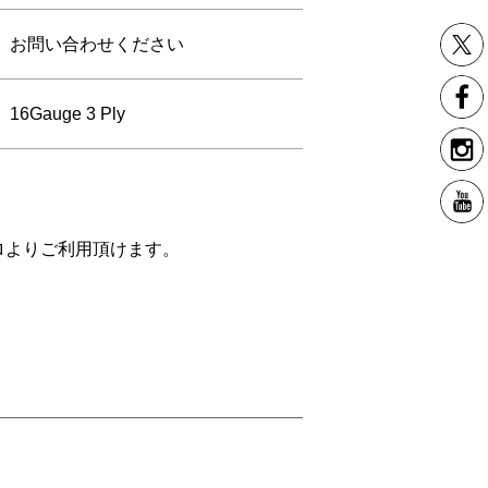
お問い合わせください
16Gauge 3 Ply
ロよりご利用頂けます。