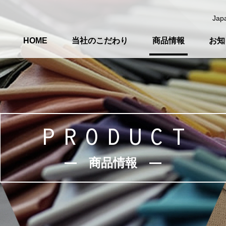
Jap
HOME
当社のこだわり
商品情報
お知
PRODUCT
商品情報