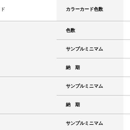
イド
カラーカード色数
色数
サンプルミニマム
納 期
サンプルミニマム
納 期
サンプルミニマム