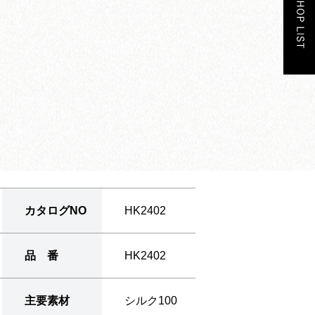
カタログNO
HK2402
品 番
HK2402
主要素材
シルク100