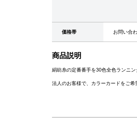
価格帯
お問い合
商品説明
絹紡糸の定番番手を30色全色ランニ
法人のお客様で、カラーカードをご希望の場合