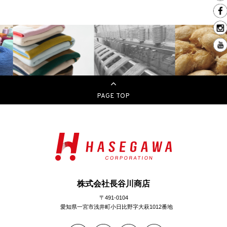
PAGE TOP
株式会社長谷川商店
〒491-0104
愛知県一宮市浅井町小日比野字大萩1012番地