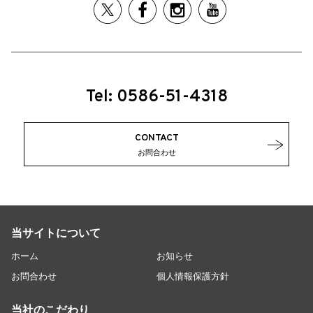
Tel: 0586-51-4318
CONTACT
お問合わせ
当サイトについて
ホーム
お知らせ
お問合わせ
個人情報保護方針
当社のこだわり