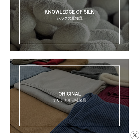
KNOWLEDGE OF SILK
シルクの豆知識
ORIGINAL
オリジナル自社製品