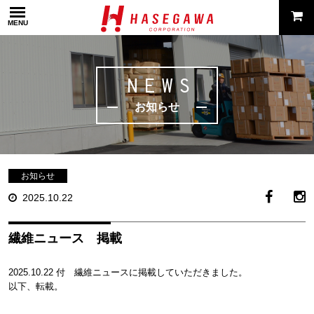
MENU
NEWS
お知らせ
お知らせ
2025.10.22
繊維ニュース 掲載
2025.10.22 付 繊維ニュースに掲載していただきました。
以下、転載。