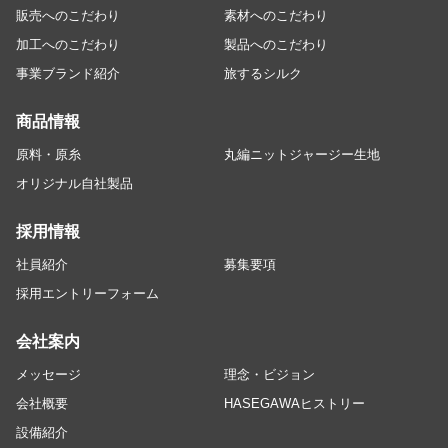
販売へのこだわり
素材へのこだわり
加工へのこだわり
製品へのこだわり
事業ブランド紹介
旅するシルク
商品情報
原料・原糸
丸編ニットジャージー生地
オリジナル自社製品
採用情報
社員紹介
募集要項
採用エントリーフォーム
会社案内
メッセージ
理念・ビジョン
会社概要
HASEGAWAヒストリー
設備紹介