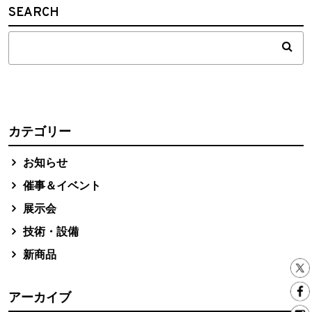
SEARCH
カテゴリー
お知らせ
催事＆イベント
展示会
技術・設備
新商品
アーカイブ