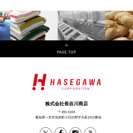
PAGE TOP
株式会社長谷川商店
〒491-0104
愛知県一宮市浅井町小日比野字大萩1012番地