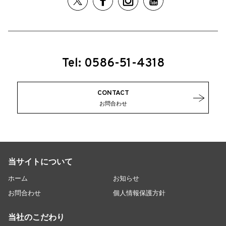
Tel: 0586-51-4318
CONTACT
お問合わせ
当サイトについて
ホーム
お知らせ
お問合わせ
個人情報保護方針
当社のこだわり