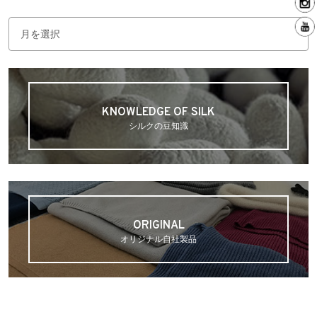
アーカイブ
KNOWLEDGE OF SILK
シルクの豆知識
ORIGINAL
オリジナル自社製品