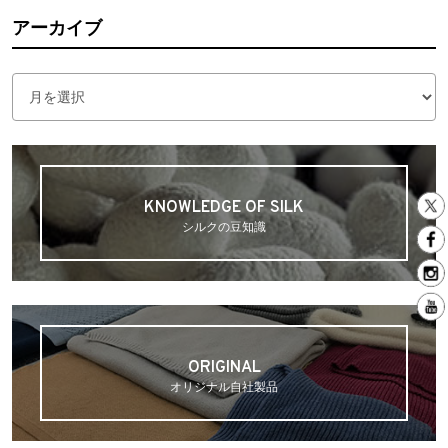
アーカイブ
アーカイブ
KNOWLEDGE OF SILK
シルクの豆知識
ORIGINAL
オリジナル自社製品