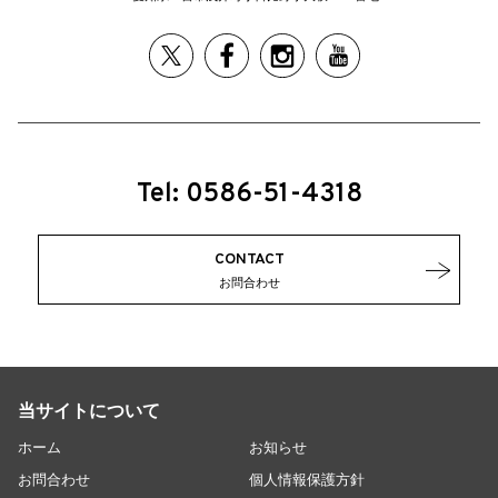
Tel: 0586-51-4318
CONTACT
お問合わせ
当サイトについて
ホーム
お知らせ
お問合わせ
個人情報保護方針