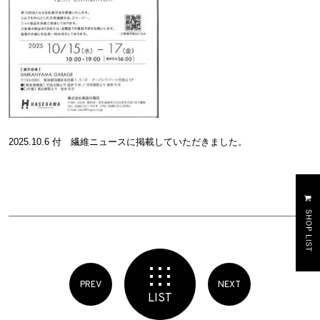
2025.10.6 付 繊維ニュースに掲載していただきました。
PREV
NEXT
LIST