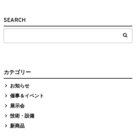
SEARCH
カテゴリー
お知らせ
催事＆イベント
展示会
技術・設備
新商品