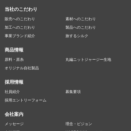
当社のこだわり
販売へのこだわり
素材へのこだわり
加工へのこだわり
製品へのこだわり
事業ブランド紹介
旅するシルク
商品情報
原料・原糸
丸編ニットジャージー生地
オリジナル自社製品
採用情報
社員紹介
募集要項
採用エントリーフォーム
会社案内
メッセージ
理念・ビジョン