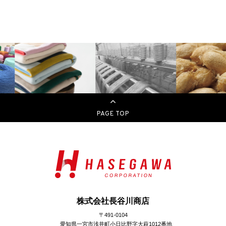
PAGE TOP
株式会社長谷川商店
〒491-0104
愛知県一宮市浅井町小日比野字大萩1012番地