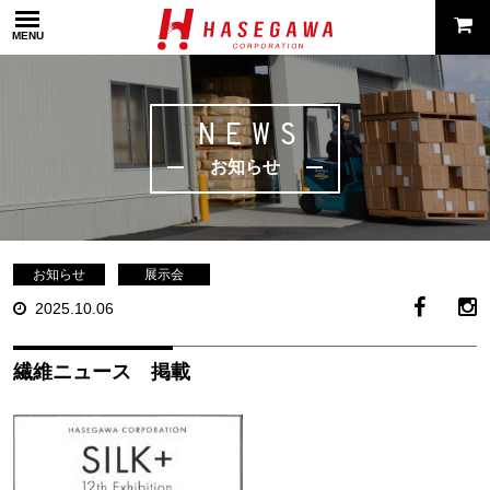
MENU
NEWS
お知らせ
お知らせ
展示会
2025.10.06
繊維ニュース 掲載