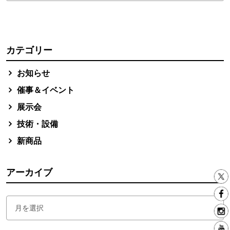
カテゴリー
お知らせ
催事＆イベント
展示会
技術・設備
新商品
アーカイブ
アーカイブ