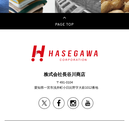
PAGE TOP
株式会社長谷川商店
〒491-0104
愛知県一宮市浅井町小日比野字大萩1012番地