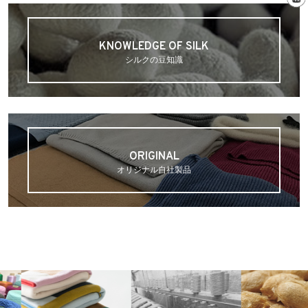
KNOWLEDGE OF SILK
シルクの豆知識
ORIGINAL
オリジナル自社製品