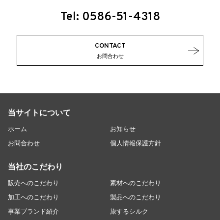
Tel: 0586-51-4318
CONTACT
お問合わせ
当サイトについて
ホーム
お知らせ
お問合わせ
個人情報保護方針
当社のこだわり
販売へのこだわり
素材へのこだわり
加工へのこだわり
製品へのこだわり
事業ブランド紹介
旅するシルク