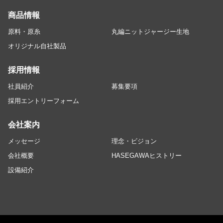
商品情報
原料・原糸
丸編ニットジャージー生地
オリジナル自社製品
採用情報
社員紹介
募集要項
採用エントリーフォーム
会社案内
メッセージ
理念・ビジョン
会社概要
HASEGAWAヒストリー
設備紹介