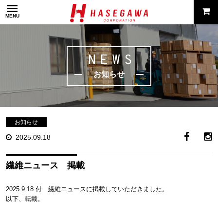
MENU
NEWS
お知らせ
お知らせ
2025.09.18
繊維ニュース 掲載
2025.9.18 付 繊維ニュースに掲載していただきました。
以下、転載。