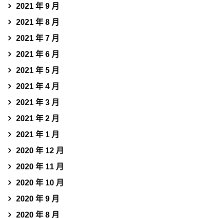
2021 年 9 月
2021 年 8 月
2021 年 7 月
2021 年 6 月
2021 年 5 月
2021 年 4 月
2021 年 3 月
2021 年 2 月
2021 年 1 月
2020 年 12 月
2020 年 11 月
2020 年 10 月
2020 年 9 月
2020 年 8 月