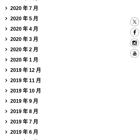
2020 年 7 月
2020 年 5 月
2020 年 4 月
2020 年 3 月
2020 年 2 月
2020 年 1 月
2019 年 12 月
2019 年 11 月
2019 年 10 月
2019 年 9 月
2019 年 8 月
2019 年 7 月
2019 年 6 月