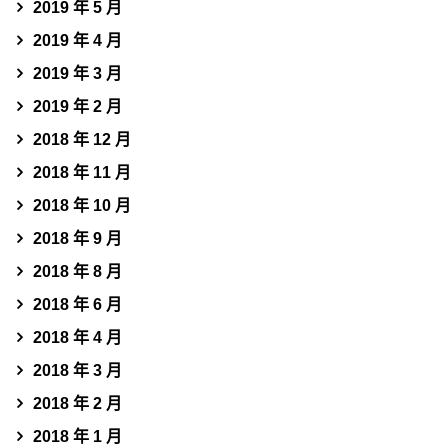
2019 年 5 月
2019 年 4 月
2019 年 3 月
2019 年 2 月
2018 年 12 月
2018 年 11 月
2018 年 10 月
2018 年 9 月
2018 年 8 月
2018 年 6 月
2018 年 4 月
2018 年 3 月
2018 年 2 月
2018 年 1 月