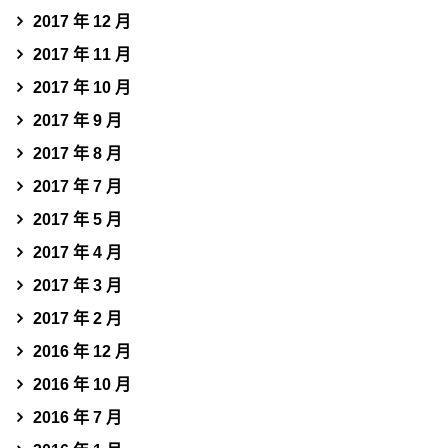
2017 年 12 月
2017 年 11 月
2017 年 10 月
2017 年 9 月
2017 年 8 月
2017 年 7 月
2017 年 5 月
2017 年 4 月
2017 年 3 月
2017 年 2 月
2016 年 12 月
2016 年 10 月
2016 年 7 月