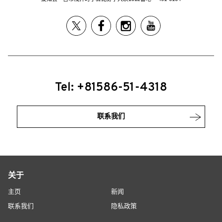
Tel: +81586-51-4318
联系我们
关于
主页
新闻
联系我们
隐私政策