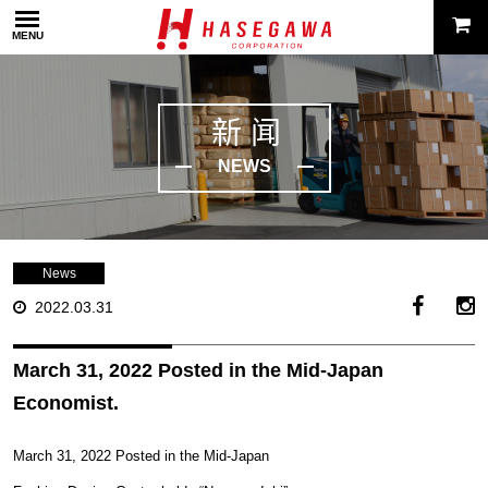
MENU
新闻
NEWS
News
2022.03.31
March 31, 2022 Posted in the Mid-Japan
Economist.
March 31, 2022 Posted in the Mid-Japan