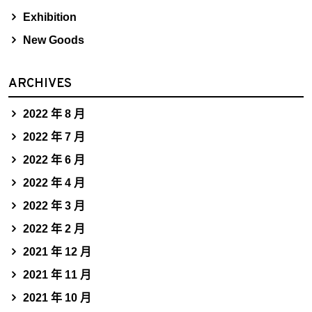
Exhibition
New Goods
ARCHIVES
2022 年 8 月
2022 年 7 月
2022 年 6 月
2022 年 4 月
2022 年 3 月
2022 年 2 月
2021 年 12 月
2021 年 11 月
2021 年 10 月