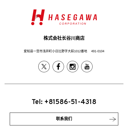
株式会社长谷川商店
爱知县一宫市浅井町小日比野字大萩1012番地 491-0104
Tel: +81586-51-4318
联系我们