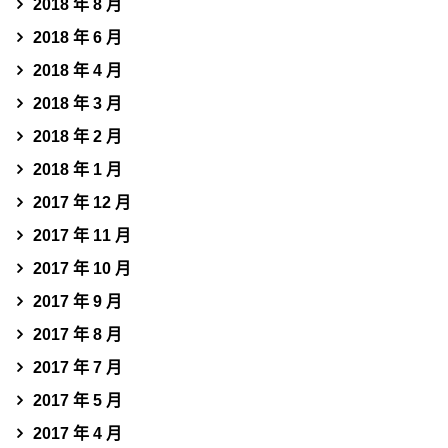
2018 年 8 月
2018 年 6 月
2018 年 4 月
2018 年 3 月
2018 年 2 月
2018 年 1 月
2017 年 12 月
2017 年 11 月
2017 年 10 月
2017 年 9 月
2017 年 8 月
2017 年 7 月
2017 年 5 月
2017 年 4 月