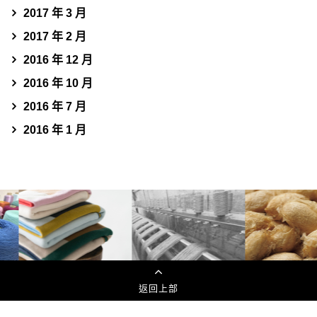
2017 年 3 月
2017 年 2 月
2016 年 12 月
2016 年 10 月
2016 年 7 月
2016 年 1 月
返回上部