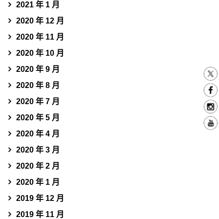
2021 年 1 月
2020 年 12 月
2020 年 11 月
2020 年 10 月
2020 年 9 月
2020 年 8 月
2020 年 7 月
2020 年 5 月
2020 年 4 月
2020 年 3 月
2020 年 2 月
2020 年 1 月
2019 年 12 月
2019 年 11 月