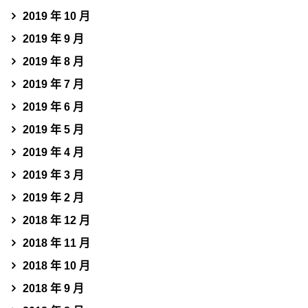
2019 年 10 月
2019 年 9 月
2019 年 8 月
2019 年 7 月
2019 年 6 月
2019 年 5 月
2019 年 4 月
2019 年 3 月
2019 年 2 月
2018 年 12 月
2018 年 11 月
2018 年 10 月
2018 年 9 月