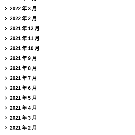
2022 年 3 月
2022 年 2 月
2021 年 12 月
2021 年 11 月
2021 年 10 月
2021 年 9 月
2021 年 8 月
2021 年 7 月
2021 年 6 月
2021 年 5 月
2021 年 4 月
2021 年 3 月
2021 年 2 月