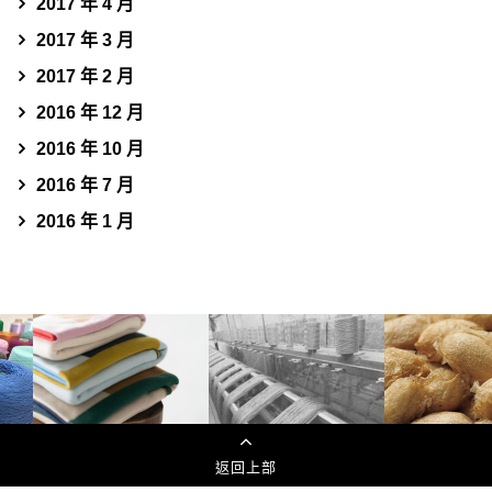
2017 年 4 月
2017 年 3 月
2017 年 2 月
2016 年 12 月
2016 年 10 月
2016 年 7 月
2016 年 1 月
返回上部