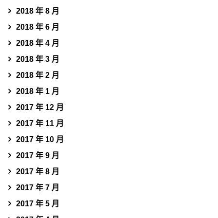
2018 年 8 月
2018 年 6 月
2018 年 4 月
2018 年 3 月
2018 年 2 月
2018 年 1 月
2017 年 12 月
2017 年 11 月
2017 年 10 月
2017 年 9 月
2017 年 8 月
2017 年 7 月
2017 年 5 月