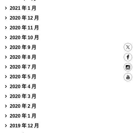
2021 年 1 月
2020 年 12 月
2020 年 11 月
2020 年 10 月
2020 年 9 月
2020 年 8 月
2020 年 7 月
2020 年 5 月
2020 年 4 月
2020 年 3 月
2020 年 2 月
2020 年 1 月
2019 年 12 月