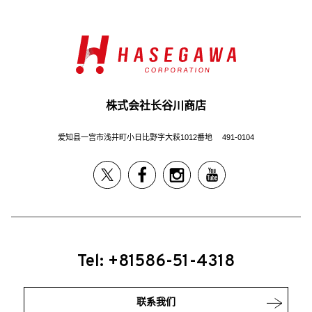
株式会社长谷川商店
爱知县一宫市浅井町小日比野字大萩1012番地 491-0104
Tel: +81586-51-4318
联系我们