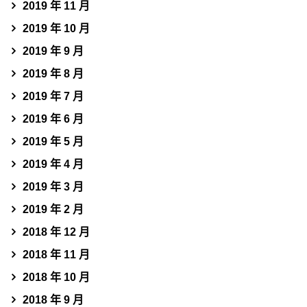
2019 年 11 月
2019 年 10 月
2019 年 9 月
2019 年 8 月
2019 年 7 月
2019 年 6 月
2019 年 5 月
2019 年 4 月
2019 年 3 月
2019 年 2 月
2018 年 12 月
2018 年 11 月
2018 年 10 月
2018 年 9 月