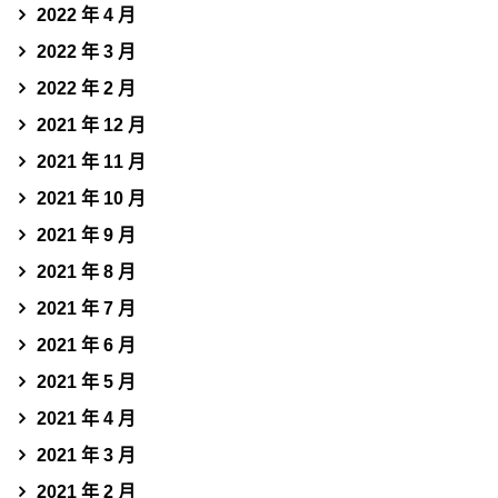
2022 年 4 月
2022 年 3 月
2022 年 2 月
2021 年 12 月
2021 年 11 月
2021 年 10 月
2021 年 9 月
2021 年 8 月
2021 年 7 月
2021 年 6 月
2021 年 5 月
2021 年 4 月
2021 年 3 月
2021 年 2 月