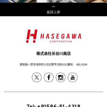
返回上部
株式会社长谷川商店
爱知县一宫市浅井町小日比野字大萩1012番地 491-0104