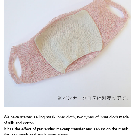
We have started selling mask inner cloth, two types of inner cloth made
of silk and cotton.
It has the effect of preventing makeup transfer and sebum on the mask.