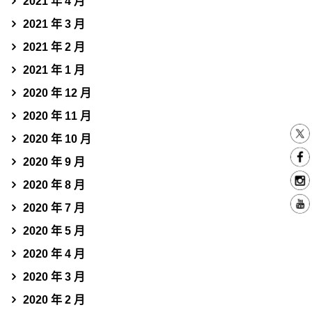
2021 年 4 月
2021 年 3 月
2021 年 2 月
2021 年 1 月
2020 年 12 月
2020 年 11 月
2020 年 10 月
2020 年 9 月
2020 年 8 月
2020 年 7 月
2020 年 5 月
2020 年 4 月
2020 年 3 月
2020 年 2 月