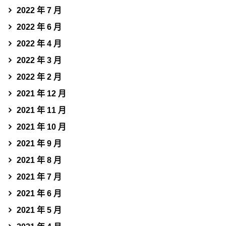
2022 年 7 月
2022 年 6 月
2022 年 4 月
2022 年 3 月
2022 年 2 月
2021 年 12 月
2021 年 11 月
2021 年 10 月
2021 年 9 月
2021 年 8 月
2021 年 7 月
2021 年 6 月
2021 年 5 月