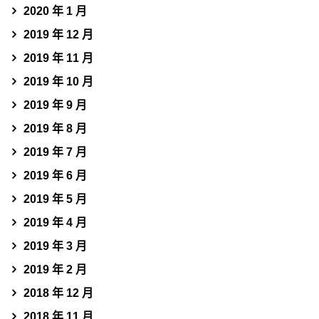
2020 年 1 月
2019 年 12 月
2019 年 11 月
2019 年 10 月
2019 年 9 月
2019 年 8 月
2019 年 7 月
2019 年 6 月
2019 年 5 月
2019 年 4 月
2019 年 3 月
2019 年 2 月
2018 年 12 月
2018 年 11 月