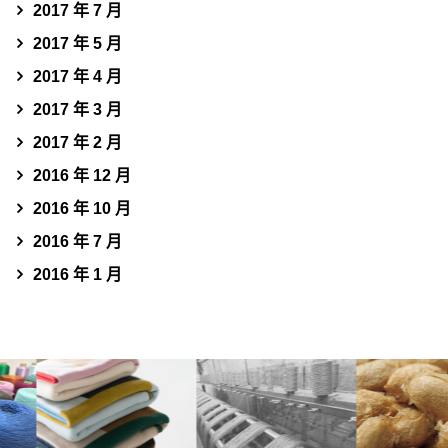
2017 年 7 月
2017 年 5 月
2017 年 4 月
2017 年 3 月
2017 年 2 月
2016 年 12 月
2016 年 10 月
2016 年 7 月
2016 年 1 月