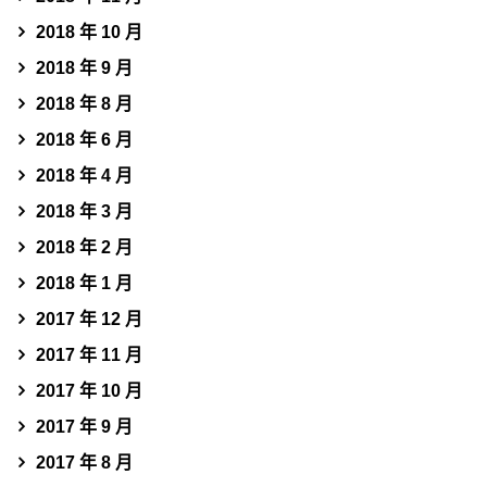
2018 年 10 月
2018 年 9 月
2018 年 8 月
2018 年 6 月
2018 年 4 月
2018 年 3 月
2018 年 2 月
2018 年 1 月
2017 年 12 月
2017 年 11 月
2017 年 10 月
2017 年 9 月
2017 年 8 月