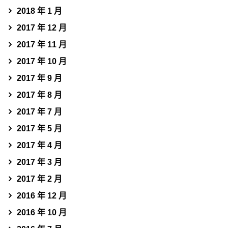
2018 年 1 月
2017 年 12 月
2017 年 11 月
2017 年 10 月
2017 年 9 月
2017 年 8 月
2017 年 7 月
2017 年 5 月
2017 年 4 月
2017 年 3 月
2017 年 2 月
2016 年 12 月
2016 年 10 月