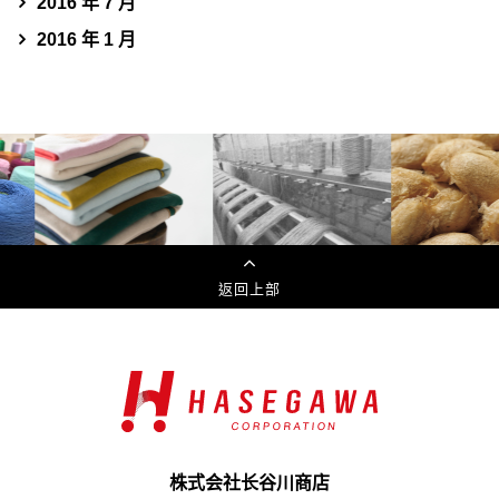
2016 年 7 月
2016 年 1 月
返回上部
株式会社长谷川商店