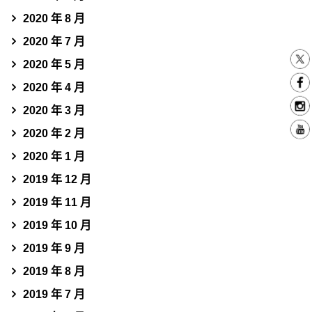
2020 年 8 月
2020 年 7 月
2020 年 5 月
2020 年 4 月
2020 年 3 月
2020 年 2 月
2020 年 1 月
2019 年 12 月
2019 年 11 月
2019 年 10 月
2019 年 9 月
2019 年 8 月
2019 年 7 月