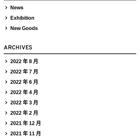
News
Exhibition
New Goods
ARCHIVES
2022 年 8 月
2022 年 7 月
2022 年 6 月
2022 年 4 月
2022 年 3 月
2022 年 2 月
2021 年 12 月
2021 年 11 月