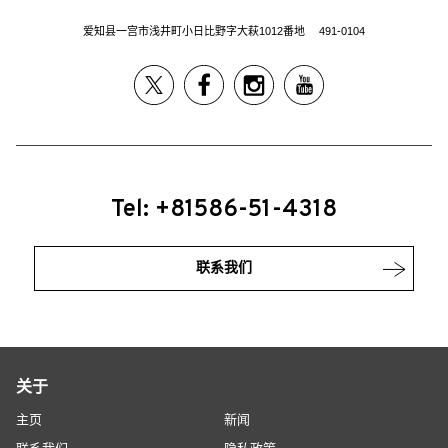
爱知县一宫市浅井町小日比野字大萩1012番地 491-0104
Tel: +81586-51-4318
联系我们
关于
主页
新闻