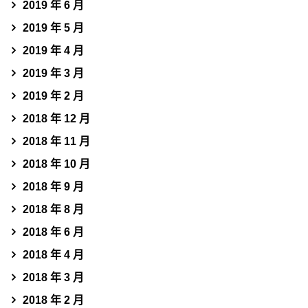
2019 年 6 月
2019 年 5 月
2019 年 4 月
2019 年 3 月
2019 年 2 月
2018 年 12 月
2018 年 11 月
2018 年 10 月
2018 年 9 月
2018 年 8 月
2018 年 6 月
2018 年 4 月
2018 年 3 月
2018 年 2 月