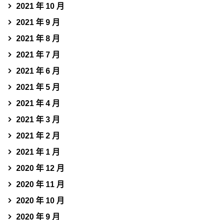
2021 年 10 月
2021 年 9 月
2021 年 8 月
2021 年 7 月
2021 年 6 月
2021 年 5 月
2021 年 4 月
2021 年 3 月
2021 年 2 月
2021 年 1 月
2020 年 12 月
2020 年 11 月
2020 年 10 月
2020 年 9 月