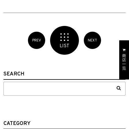
PREV
NEXT
LIST
SEARCH
CATEGORY